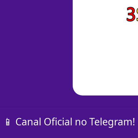
📱 Canal Oficial no Telegram!