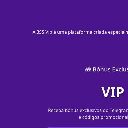
A 3SS Vip é uma plataforma criada especia
🎁 Bônus Exclu
VIP
Receba bônus exclusivos do Telegra
e códigos promocionai