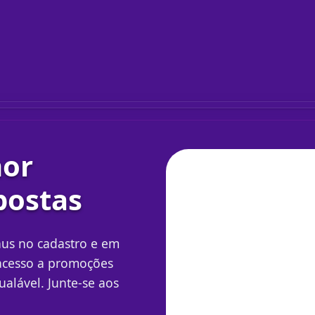
hor
postas
nus no cadastro e em
 acesso a promoções
ualável. Junte-se aos