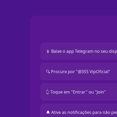
📱 Baixe o app Telegram no seu disp
🔍 Procure por "@3SS VipOficial"
👆 Toque em "Entrar" ou "Join"
🔔 Ative as notificações para não p