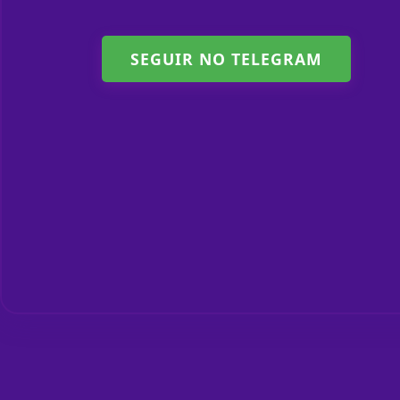
SEGUIR NO TELEGRAM