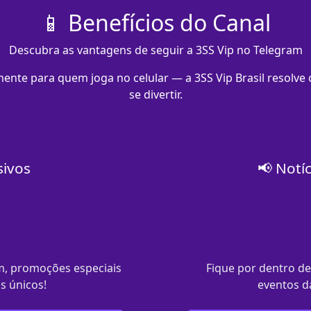
📱 Benefícios do Canal
Descubra as vantagens de seguir a 3SS Vip no Telegram
lmente para quem joga no celular — a 3SS Vip Brasil resol
se divertir.
sivos
📢 Notí
m, promoções especiais
Fique por dentro d
s únicos!
eventos d