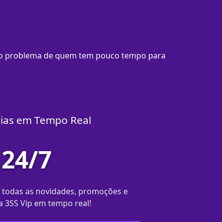
ve o problema de quem tem pouco tempo para
cias em Tempo Real
24/7
e todas as novidades, promoções e
a 3SS Vip em tempo real!