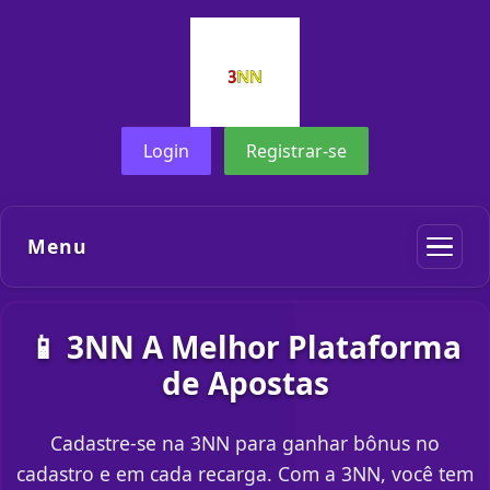
Login
Registrar-se
Menu
📱 3NN A Melhor Plataforma
de Apostas
Cadastre-se na 3NN para ganhar bônus no
cadastro e em cada recarga. Com a 3NN, você tem