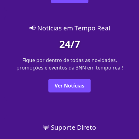
📢 Notícias em Tempo Real
24/7
Fique por dentro de todas as novidades,
promoções e eventos da 3NN em tempo real!
Ver Notícias
💬 Suporte Direto