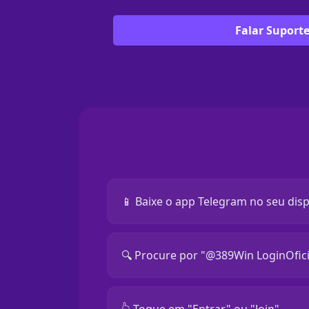
Falar Suport
📱 Baixe o app Telegram no seu disp
🔍 Procure por "@389Win LoginOfici