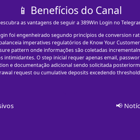
📱 Benefícios do Canal
escubra as vantagens de seguir a 389Win Login no Telegr
n foi engenheirado segundo princípios de conversion rate 
alanceia imperatives regulatórios de Know Your Customer
losure pattern onde informações são coletadas incrementalm
s intimidantes. O step inicial requer apenas email, passwo
ion e documentação adicional sendo solicitada posteriorme
rawal request ou cumulative deposits excedendo thresholds
sivos
📢 Notí