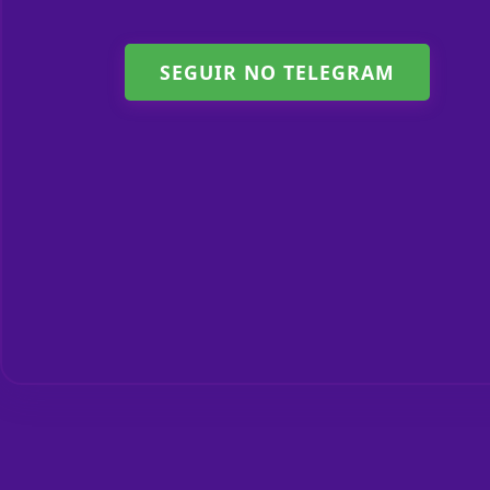
SEGUIR NO TELEGRAM