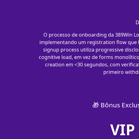
D
O processo de onboarding da 389Win Logi
implementando um registration flow que b
signup process utiliza progressive disc
cognitive load, em vez de forms monolítico
creation em <30 segundos, com verificat
primeiro withd
🎁 Bônus Exclu
VIP