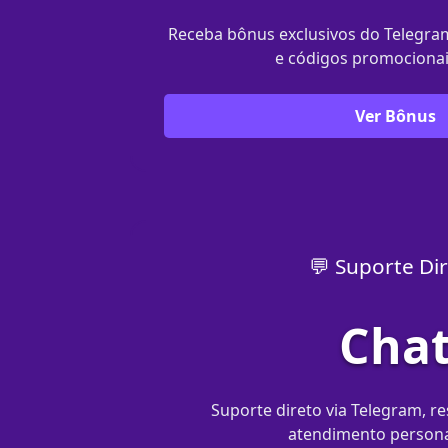
Receba bônus exclusivos do Telegra
e códigos promocionai
Ver Bônus
💬 Suporte Di
Cha
Suporte direto via Telegram, r
atendimento persona