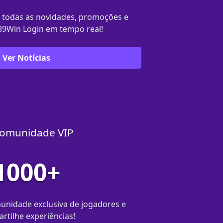
e todas as novidades, promoções e
89Win Login em tempo real!
Ver Notícias
Comunidade VIP
1000+
unidade exclusiva de jogadores e
rtilhe experiências!