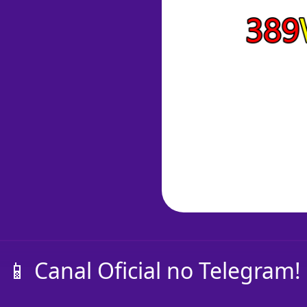
📱 Canal Oficial no Telegram!