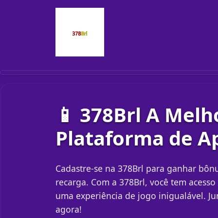
📱 378Brl A Melh
Plataforma de A
Cadastre-se na 378Brl para ganhar bôn
recarga. Com a 378Brl, você tem acesso 
uma experiência de jogo inigualável. J
agora!