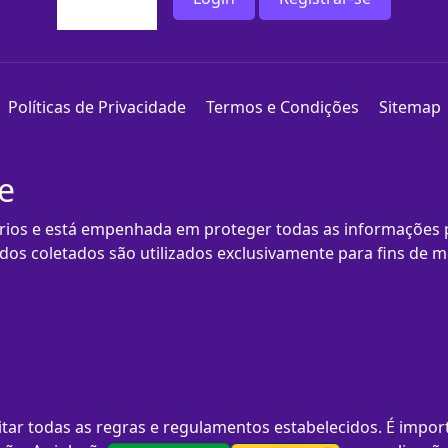
Políticas de Privacidade
Termos e Condições
Sitemap
de
uários e está empenhada em proteger todas as informações 
os coletados são utilizados exclusivamente para fins de m
ar todas as regras e regulamentos estabelecidos. É import