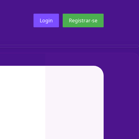
Login
Registrar-se