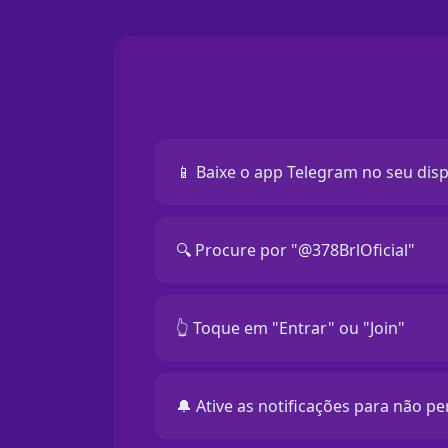
📱 Baixe o app Telegram no seu disp
🔍 Procure por "@378BrlOficial"
👆 Toque em "Entrar" ou "Join"
🔔 Ative as notificações para não p