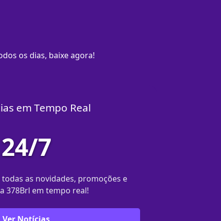
odos os dias, baixe agora!
cias em Tempo Real
24/7
e todas as novidades, promoções e
a 378Brl em tempo real!
Ver Notícias