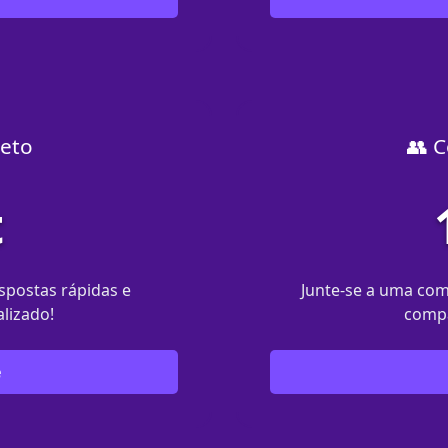
reto
👥 
t
espostas rápidas e
Junte-se a uma com
lizado!
compa
e