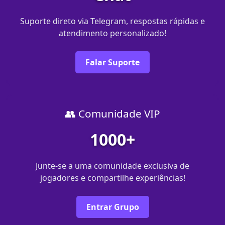
Suporte direto via Telegram, respostas rápidas e
atendimento personalizado!
Falar Suporte
👥 Comunidade VIP
1000+
Junte-se a uma comunidade exclusiva de
jogadores e compartilhe experiências!
Entrar Grupo