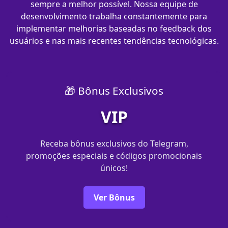
sempre a melhor possível. Nossa equipe de
desenvolvimento trabalha constantemente para
implementar melhorias baseadas no feedback dos
usuários e nas mais recentes tendências tecnológicas.
🎁 Bônus Exclusivos
VIP
Receba bônus exclusivos do Telegram,
promoções especiais e códigos promocionais
únicos!
Ver Bônus