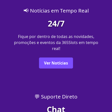
📢 Notícias em Tempo Real
24/7
Fique por dentro de todas as novidades,
promoções e eventos da 365Slots em tempo
real!
Ver Notícias
💬 Suporte Direto
Chat