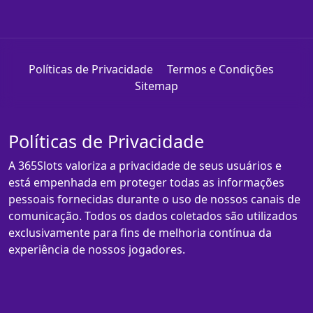
Políticas de Privacidade
Termos e Condições
Sitemap
Políticas de Privacidade
A 365Slots valoriza a privacidade de seus usuários e
está empenhada em proteger todas as informações
pessoais fornecidas durante o uso de nossos canais de
comunicação. Todos os dados coletados são utilizados
exclusivamente para fins de melhoria contínua da
experiência de nossos jogadores.