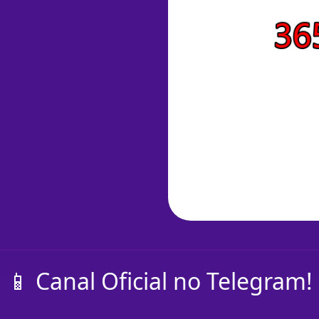
📱 Canal Oficial no Telegram!