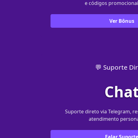
e códigos promocionai
Ver Bônus
💬 Suporte Di
Cha
Suporte direto via Telegram, r
atendimento persona
Falar Suport