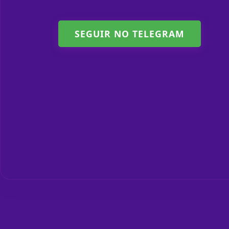
SEGUIR NO TELEGRAM