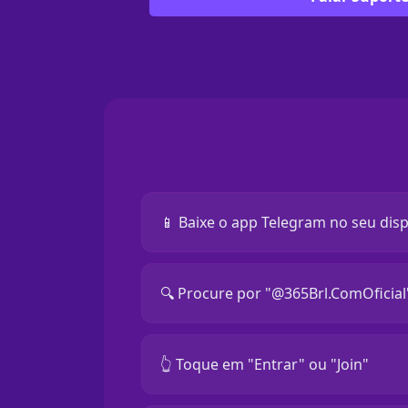
📱 Baixe o app Telegram no seu disp
🔍 Procure por "@365Brl.ComOficial
👆 Toque em "Entrar" ou "Join"