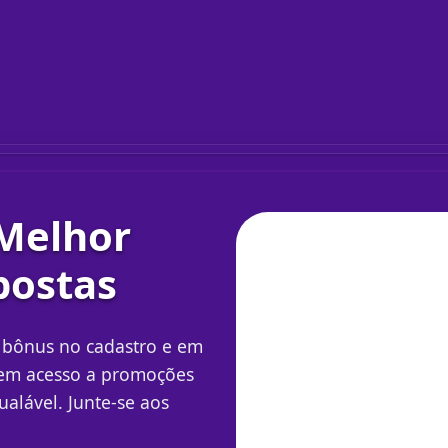
 Melhor
postas
 bônus no cadastro e em
tem acesso a promoções
ualável. Junte-se aos