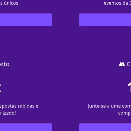
s únicos!
eventos da 
reto
👥 
t
espostas rápidas e
Junte-se a uma com
lizado!
compa
e