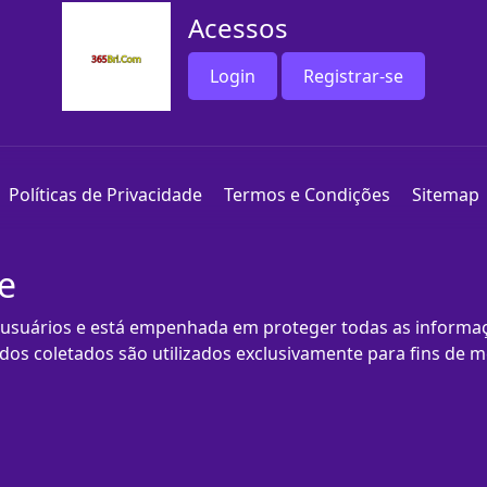
Acessos
Login
Registrar-se
Políticas de Privacidade
Termos e Condições
Sitemap
de
s usuários e está empenhada em proteger todas as informa
os coletados são utilizados exclusivamente para fins de m