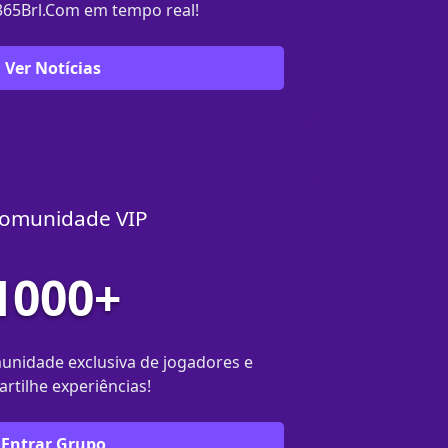
365Brl.Com em tempo real!
Ver Notícias
Comunidade VIP
1000+
unidade exclusiva de jogadores e
rtilhe experiências!
Entrar Grupo