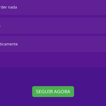
erder nada
a
aticamente
SEGUIR AGORA