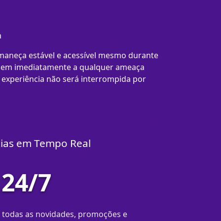
m
maneça estável e acessível mesmo durante
ondem imediatamente a qualquer ameaça
 experiência não será interrompida por
cias em Tempo Real
24/7
e todas as novidades, promoções e