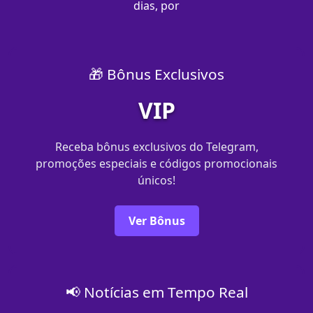
dias, por
🎁 Bônus Exclusivos
VIP
Receba bônus exclusivos do Telegram,
promoções especiais e códigos promocionais
únicos!
Ver Bônus
📢 Notícias em Tempo Real