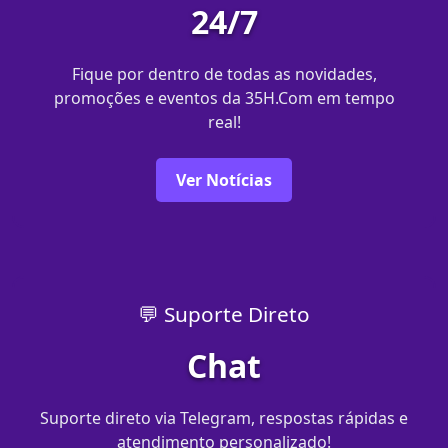
24/7
Fique por dentro de todas as novidades,
promoções e eventos da 35H.Com em tempo
real!
Ver Notícias
💬 Suporte Direto
Chat
Suporte direto via Telegram, respostas rápidas e
atendimento personalizado!