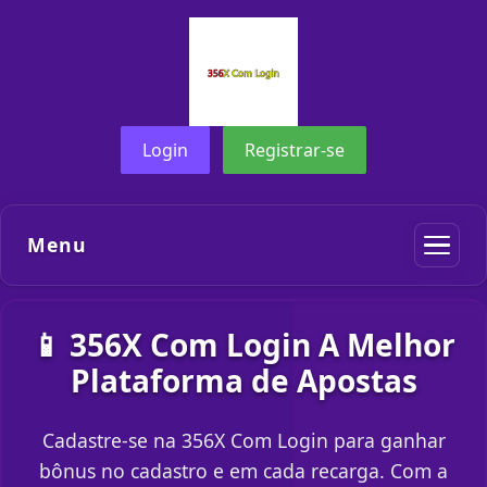
Login
Registrar-se
Menu
📱 356X Com Login A Melhor
Plataforma de Apostas
Cadastre-se na 356X Com Login para ganhar
bônus no cadastro e em cada recarga. Com a