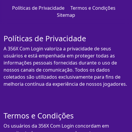
Políticas de Privacidade
Termos e Condições
Sitemap
Políticas de Privacidade
A 356X Com Login valoriza a privacidade de seus
usuários e está empenhada em proteger todas as
informações pessoais fornecidas durante o uso de
nossos canais de comunicação. Todos os dados
coletados são utilizados exclusivamente para fins de
melhoria contínua da experiência de nossos jogadores.
Termos e Condições
Os usuários da 356X Com Login concordam em