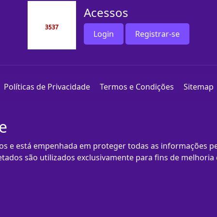
Acessos
Login
Registrar-se
Políticas de Privacidade
Termos e Condições
Sitemap
de
rios e está empenhada em proteger todas as informações p
tados são utilizados exclusivamente para fins de melhoria