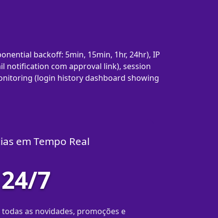
onential backoff: 5min, 15min, 1hr, 24hr), IP
il notification com approval link), session
 monitoring (login history dashboard showing
cias em Tempo Real
24/7
e todas as novidades, promoções e