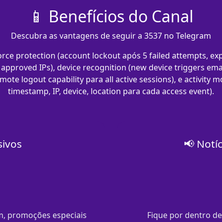
📱 Benefícios do Canal
Descubra as vantagens de seguir a 3537 no Telegram
orce protection (account lockout após 5 failed attempts, exp
a approved IPs), device recognition (new device triggers ema
te logout capability para all active sessions), e activity
timestamp, IP, device, location para cada access event).
sivos
📢 Notí
m, promoções especiais
Fique por dentro d