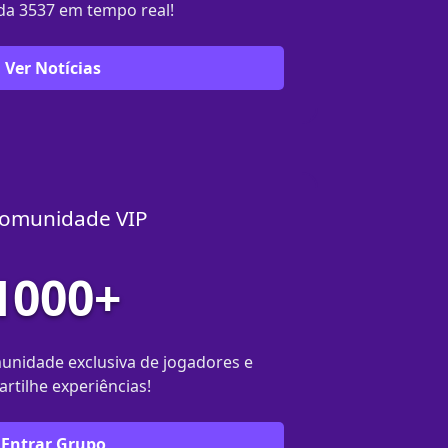
da 3537 em tempo real!
Ver Notícias
Comunidade VIP
1000+
unidade exclusiva de jogadores e
rtilhe experiências!
Entrar Grupo