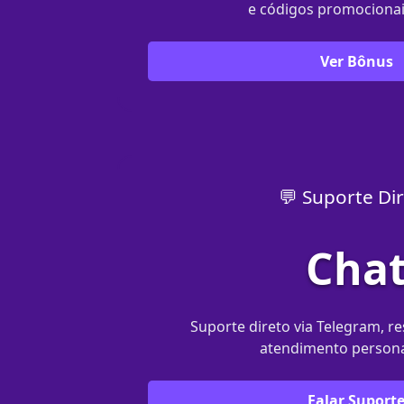
e códigos promocionai
Ver Bônus
💬 Suporte Di
Cha
Suporte direto via Telegram, r
atendimento persona
Falar Suport