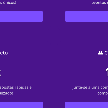
s únicos!
eventos 
reto
👥 
t
espostas rápidas e
Junte-se a uma com
lizado!
compa
e