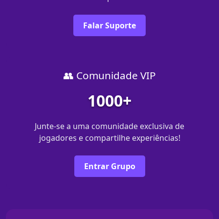
Falar Suporte
👥 Comunidade VIP
1000+
Junte-se a uma comunidade exclusiva de
jogadores e compartilhe experiências!
Entrar Grupo