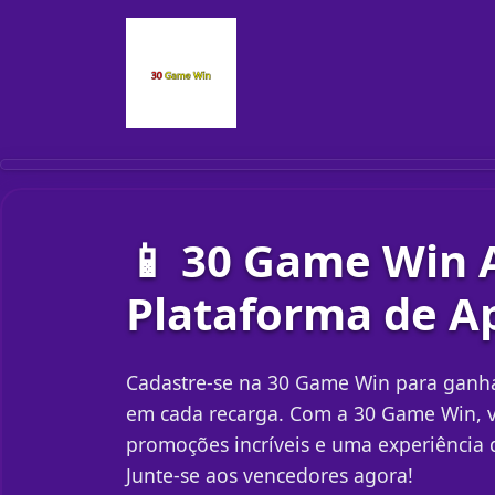
📱 30 Game Win 
Plataforma de A
Cadastre-se na 30 Game Win para ganha
em cada recarga. Com a 30 Game Win, v
promoções incríveis e uma experiência d
Junte-se aos vencedores agora!