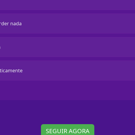
erder nada
a
aticamente
SEGUIR AGORA