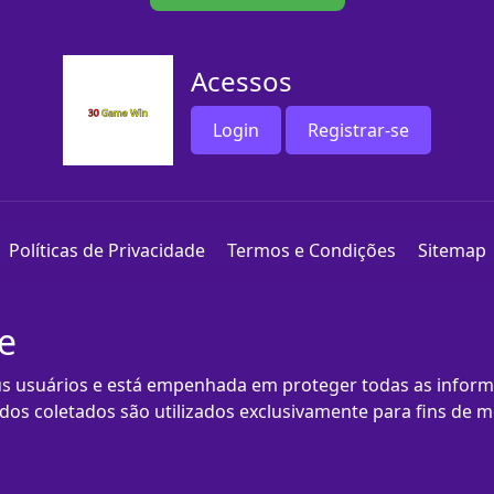
Acessos
Login
Registrar-se
Políticas de Privacidade
Termos e Condições
Sitemap
de
eus usuários e está empenhada em proteger todas as inform
os coletados são utilizados exclusivamente para fins de m