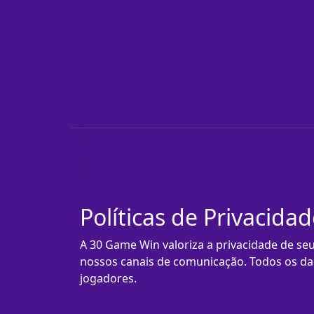
Políticas de Privacida
A 30 Game Win valoriza a privacidade de s
nossos canais de comunicação. Todos os dad
jogadores.