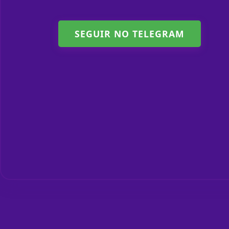
SEGUIR NO TELEGRAM