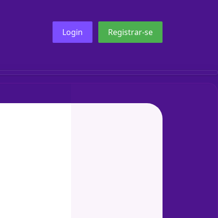
Login
Registrar-se