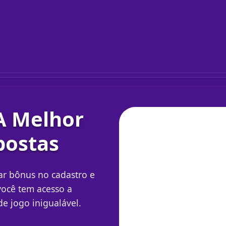
A Melhor
postas
r bônus no cadastro e
ocê tem acesso a
e jogo inigualável.