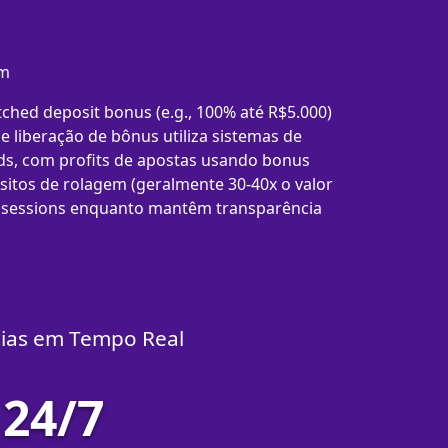
am
ched deposit bonus (e.g., 100% até R$5.000)
 liberação de bônus utiliza sistemas de
ds, com profits de apostas usando bonus
itos de rolagem (geralmente 30-40x o valor
ay sessions enquanto mantêm transparência
cias em Tempo Real
24/7