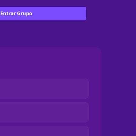
Entrar Grupo