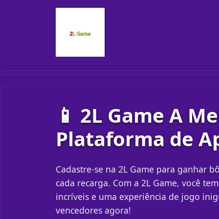
📱 2L Game A Me
Plataforma de A
Cadastre-se na 2L Game para ganhar b
cada recarga. Com a 2L Game, você te
incríveis e uma experiência de jogo inig
vencedores agora!