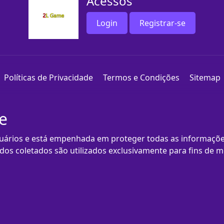
Acessos
Login
Registrar-se
Políticas de Privacidade
Termos e Condições
Sitemap
de
suários e está empenhada em proteger todas as informaçõe
os coletados são utilizados exclusivamente para fins de m