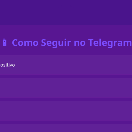
📱 Como Seguir no Telegram
ositivo