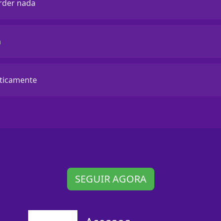
erder nada
a
aticamente
SEGUIR AGORA