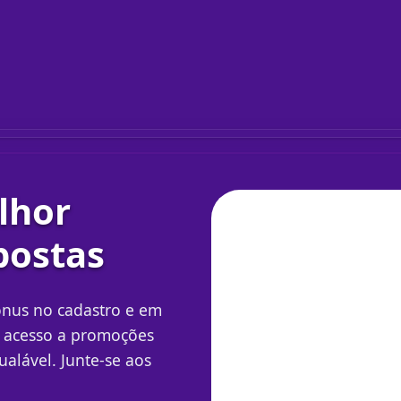
lhor
postas
ônus no cadastro e em
m acesso a promoções
ualável. Junte-se aos