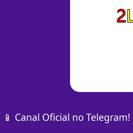
📱 Canal Oficial no Telegram!