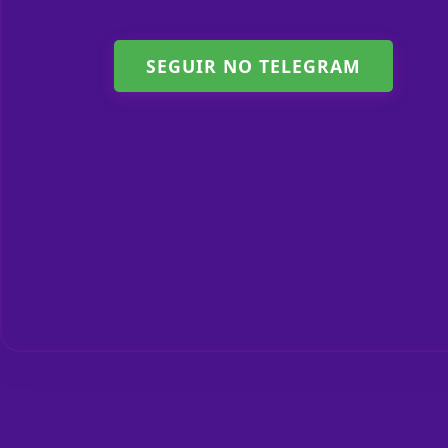
SEGUIR NO TELEGRAM