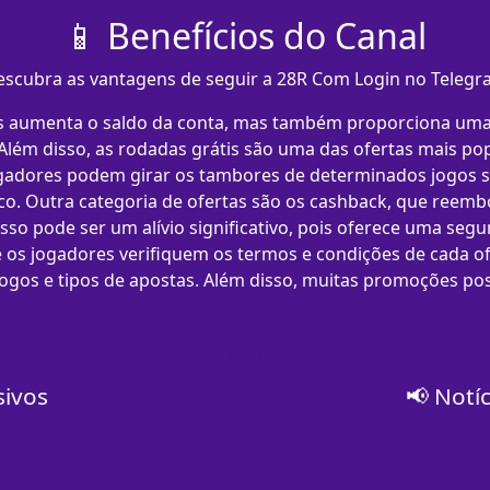
📱 Benefícios do Canal
scubra as vantagens de seguir a 28R Com Login no Teleg
as aumenta o saldo da conta, mas também proporciona uma 
 Além disso, as rodadas grátis são uma das ofertas mais pop
gadores podem girar os tambores de determinados jogos s
co. Outra categoria de ofertas são os cashback, que ree
so pode ser um alívio significativo, pois oferece uma seg
 os jogadores verifiquem os termos e condições de cada o
jogos e tipos de apostas. Além disso, muitas promoções p
sivos
📢 Notí