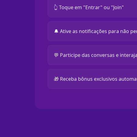
👆 Toque em "Entrar" ou "Join"
🔔 Ative as notificações para não p
💬 Participe das conversas e interaj
🎁 Receba bônus exclusivos autom