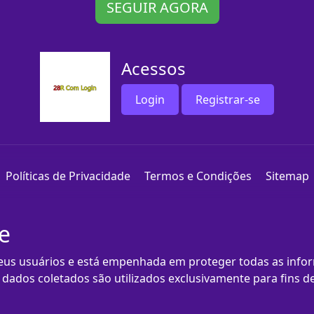
SEGUIR AGORA
Acessos
Login
Registrar-se
Políticas de Privacidade
Termos e Condições
Sitemap
de
seus usuários e está empenhada em proteger todas as info
dados coletados são utilizados exclusivamente para fins d