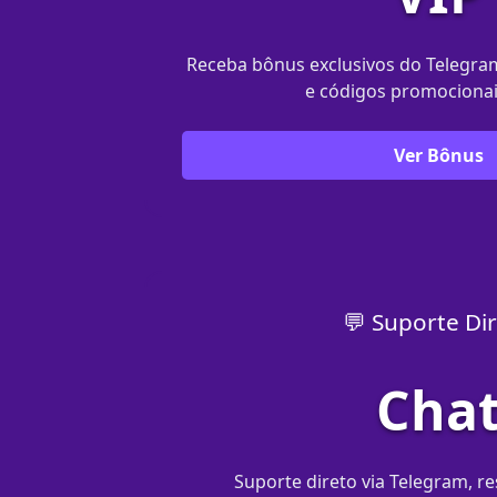
Receba bônus exclusivos do Telegra
e códigos promocionai
Ver Bônus
💬 Suporte Di
Cha
Suporte direto via Telegram, r