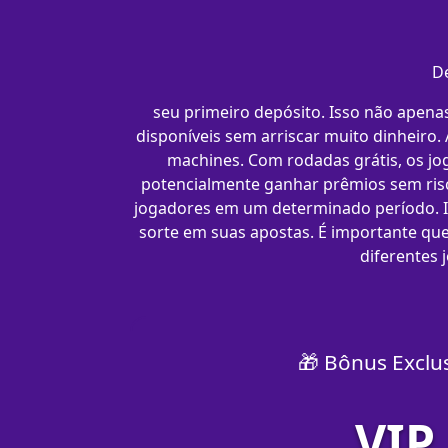
De
seu primeiro depósito. Isso não apen
disponíveis sem arriscar muito dinheiro.
machines. Com rodadas grátis, os jo
potencialmente ganhar prêmios sem ris
jogadores em um determinado período. Is
sorte em suas apostas. É importante que
diferentes 
🎁 Bônus Exclu
VIP