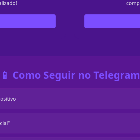
lizado!
compa
e
📱 Como Seguir no Telegram
ositivo
ial"