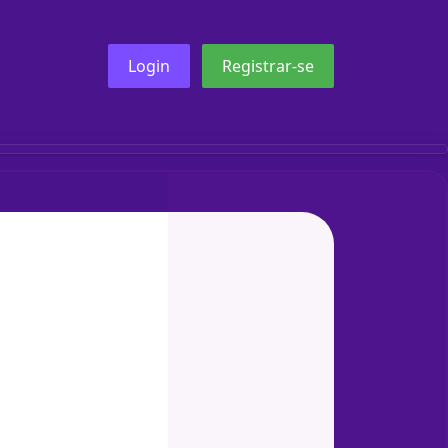
Login
Registrar-se