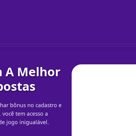
n A Melhor
postas
har bônus no cadastro e
 você tem acesso a
e jogo inigualável.