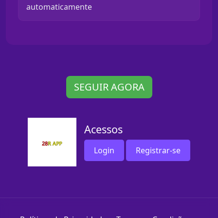
automaticamente
SEGUIR AGORA
Acessos
Login
Registrar-se