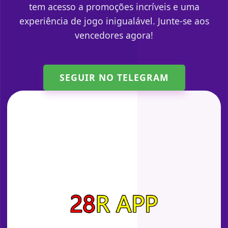
tem acesso a promoções incríveis e uma
experiência de jogo inigualável. Junte-se aos
vencedores agora!
SEGUIR NO TELEGRAM