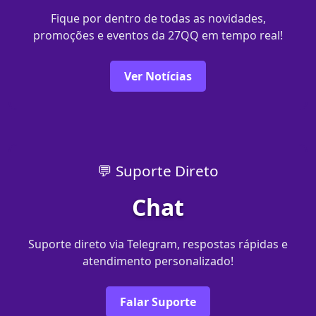
Fique por dentro de todas as novidades,
promoções e eventos da 27QQ em tempo real!
Ver Notícias
💬 Suporte Direto
Chat
Suporte direto via Telegram, respostas rápidas e
atendimento personalizado!
Falar Suporte