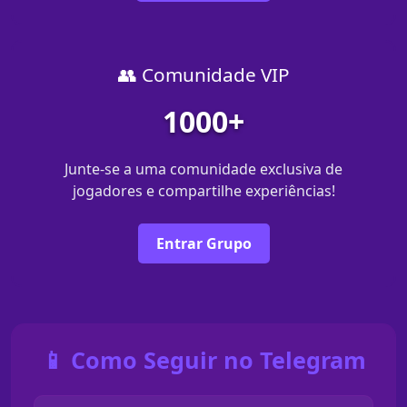
👥 Comunidade VIP
1000+
Junte-se a uma comunidade exclusiva de
jogadores e compartilhe experiências!
Entrar Grupo
📱 Como Seguir no Telegram