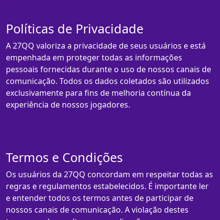
Políticas de Privacidade
A 27QQ valoriza a privacidade de seus usuários e está
empenhada em proteger todas as informações
pessoais fornecidas durante o uso de nossos canais de
comunicação. Todos os dados coletados são utilizados
exclusivamente para fins de melhoria contínua da
experiência de nossos jogadores.
Termos e Condições
Os usuários da 27QQ concordam em respeitar todas as
regras e regulamentos estabelecidos. É importante ler
e entender todos os termos antes de participar de
nossos canais de comunicação. A violação destes