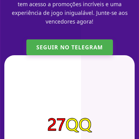
tem acesso a promoções incríveis e uma
experiência de jogo inigualável. Junte-se aos
vencedores agora!
SEGUIR NO TELEGRAM