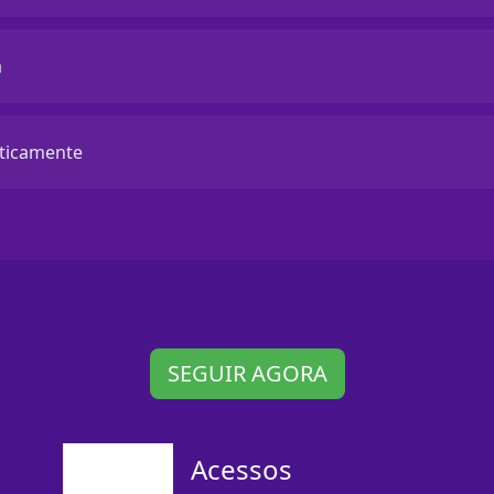
a
aticamente
SEGUIR AGORA
Acessos