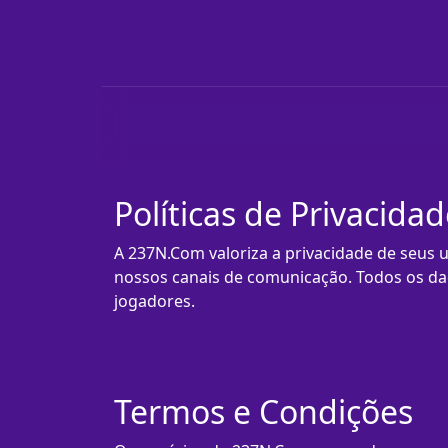
Políticas de Privacida
A 237N.Com valoriza a privacidade de seus
nossos canais de comunicação. Todos os dad
jogadores.
Termos e Condições