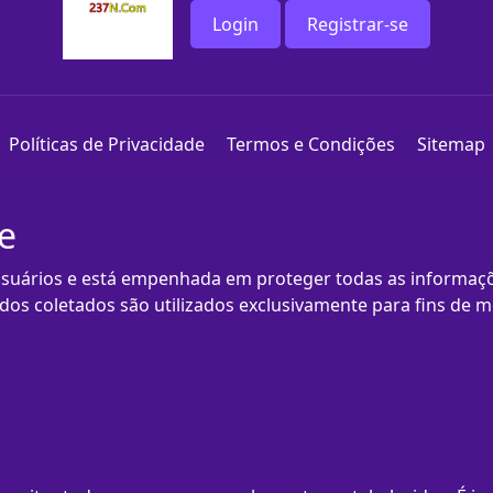
Login
Registrar-se
Políticas de Privacidade
Termos e Condições
Sitemap
de
 usuários e está empenhada em proteger todas as informaçõ
os coletados são utilizados exclusivamente para fins de m