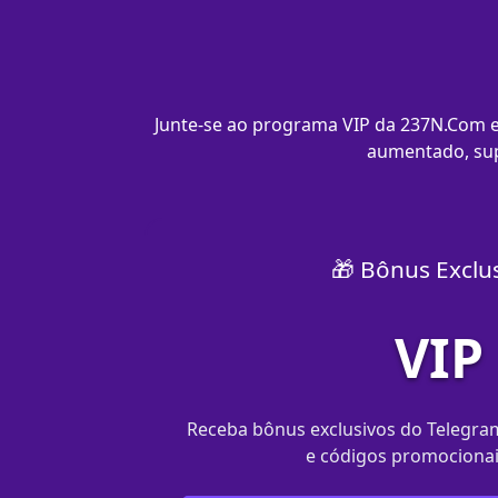
Junte-se ao programa VIP da 237N.Com e 
aumentado, supo
🎁 Bônus Exclu
VIP
Receba bônus exclusivos do Telegra
e códigos promocionai