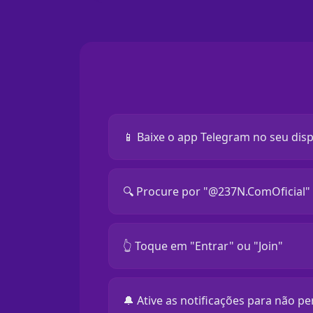
📱 Baixe o app Telegram no seu disp
🔍 Procure por "@237N.ComOficial"
👆 Toque em "Entrar" ou "Join"
🔔 Ative as notificações para não p