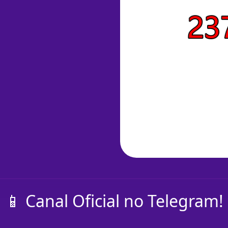
📱 Canal Oficial no Telegram!