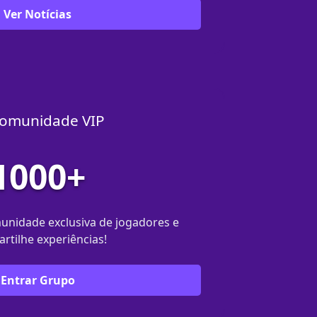
Ver Notícias
Comunidade VIP
1000+
unidade exclusiva de jogadores e
rtilhe experiências!
Entrar Grupo