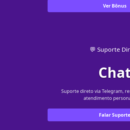
Ver Bônus
💬 Suporte Di
Cha
Suporte direto via Telegram, r
atendimento persona
Falar Suport