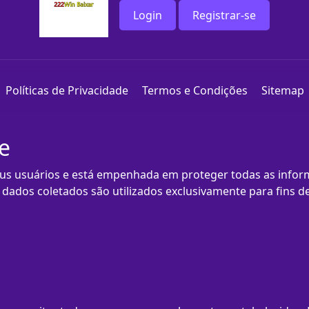
Login
Registrar-se
Políticas de Privacidade
Termos e Condições
Sitemap
de
seus usuários e está empenhada em proteger todas as info
dados coletados são utilizados exclusivamente para fins d