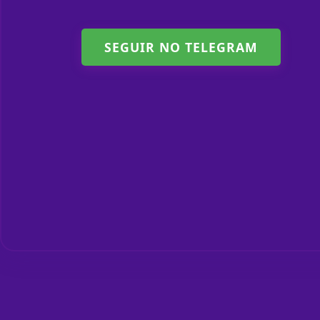
SEGUIR NO TELEGRAM