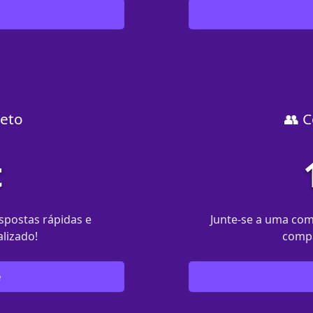
reto
👥 
t
espostas rápidas e
Junte-se a uma com
lizado!
compa
e