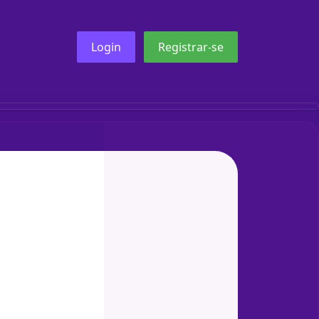
Login
Registrar-se