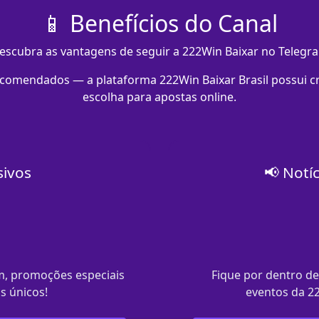
📱 Benefícios do Canal
escubra as vantagens de seguir a 222Win Baixar no Telegr
 recomendados — a plataforma 222Win Baixar Brasil possui c
escolha para apostas online.
sivos
📢 Notí
m, promoções especiais
Fique por dentro d
s únicos!
eventos da 2