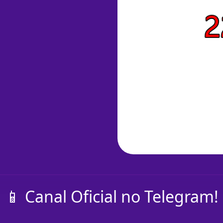
📱 Canal Oficial no Telegram!