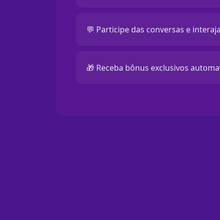
💬 Participe das conversas e interaj
🎁 Receba bônus exclusivos autom