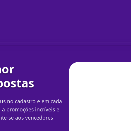
hor
postas
us no cadastro e em cada
 a promoções incríveis e
unte-se aos vencedores