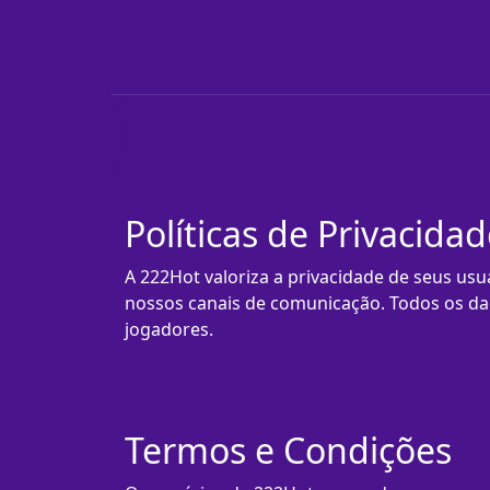
Políticas de Privacida
A 222Hot valoriza a privacidade de seus us
nossos canais de comunicação. Todos os dad
jogadores.
Termos e Condições