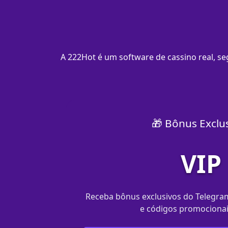
A 222Hot é um software de cassino real, seg
🎁 Bônus Exclu
VIP
Receba bônus exclusivos do Telegra
e códigos promocionai