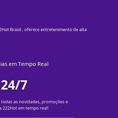
2Hot Brasil , oferece entretenimento de alta
cias em Tempo Real
24/7
e todas as novidades, promoções e
a 222Hot em tempo real!