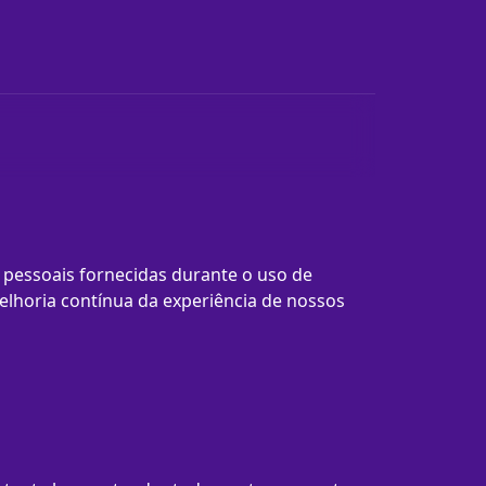
 pessoais fornecidas durante o uso de
elhoria contínua da experiência de nossos