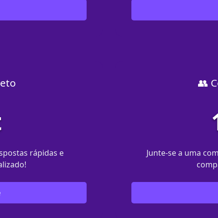
reto
👥 
t
espostas rápidas e
Junte-se a uma com
lizado!
compa
e