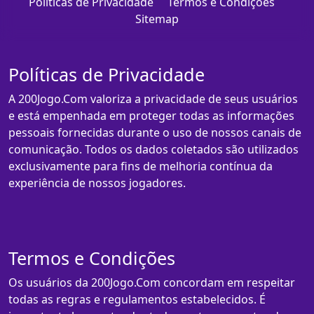
Políticas de Privacidade
Termos e Condições
Sitemap
Políticas de Privacidade
A 200Jogo.Com valoriza a privacidade de seus usuários
e está empenhada em proteger todas as informações
pessoais fornecidas durante o uso de nossos canais de
comunicação. Todos os dados coletados são utilizados
exclusivamente para fins de melhoria contínua da
experiência de nossos jogadores.
Termos e Condições
Os usuários da 200Jogo.Com concordam em respeitar
todas as regras e regulamentos estabelecidos. É