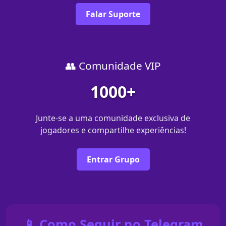
Falar Suporte
👥 Comunidade VIP
1000+
Junte-se a uma comunidade exclusiva de
jogadores e compartilhe experiências!
Entrar Grupo
📱 Como Seguir no Telegram