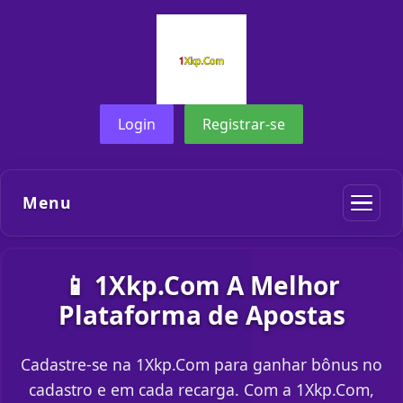
Login
Registrar-se
Menu
📱 1Xkp.Com A Melhor
Plataforma de Apostas
Cadastre-se na 1Xkp.Com para ganhar bônus no
cadastro e em cada recarga. Com a 1Xkp.Com,