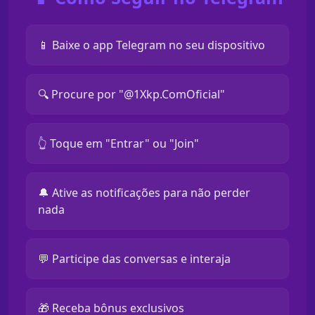
📱 Baixe o app Telegram no seu dispositivo
🔍 Procure por "@1Xkp.ComOficial"
👆 Toque em "Entrar" ou "Join"
🔔 Ative as notificações para não perder
nada
💬 Participe das conversas e interaja
🎁 Receba bônus exclusivos