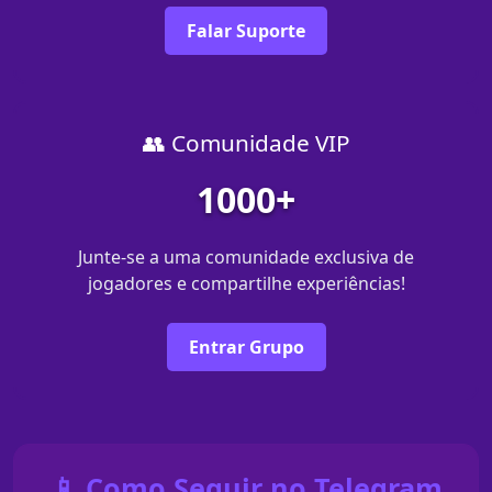
Falar Suporte
👥 Comunidade VIP
1000+
Junte-se a uma comunidade exclusiva de
jogadores e compartilhe experiências!
Entrar Grupo
📱 Como Seguir no Telegram