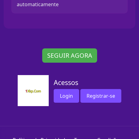
automaticamente
SEGUIR AGORA
Acessos
Login
Registrar-se