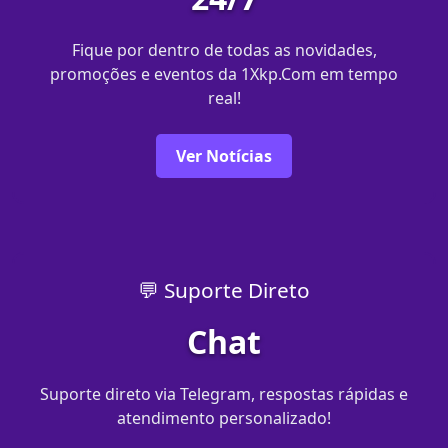
Fique por dentro de todas as novidades,
promoções e eventos da 1Xkp.Com em tempo
real!
Ver Notícias
💬 Suporte Direto
Chat
Suporte direto via Telegram, respostas rápidas e
atendimento personalizado!