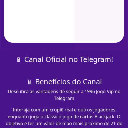
📱 Canal Oficial no Telegram!
📱 Benefícios do Canal
Descubra as vantagens de seguir a 1996 Jogo Vip no
Telegram
Interaja com um crupiê real e outros jogadores
enquanto joga o clássico jogo de cartas Blackjack. O
objetivo é ter um valor de mão mais próximo de 21 do