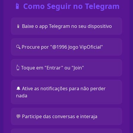
📱 Como Seguir no Telegram
📱 Baixe o app Telegram no seu dispositivo
🔍 Procure por "@1996 Jogo VipOficial"
👆 Toque em "Entrar" ou "Join"
🔔 Ative as notificações para não perder
nada
💬 Participe das conversas e interaja