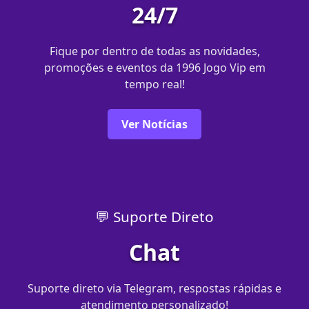
24/7
Fique por dentro de todas as novidades,
promoções e eventos da 1996 Jogo Vip em
tempo real!
Ver Notícias
💬 Suporte Direto
Chat
Suporte direto via Telegram, respostas rápidas e
atendimento personalizado!