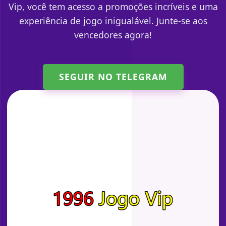
Vip, você tem acesso a promoções incríveis e uma
experiência de jogo inigualável. Junte-se aos
vencedores agora!
SEGUIR NO TELEGRAM