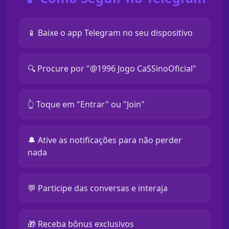
📱 Baixe o app Telegram no seu dispositivo
🔍 Procure por "@1996 Jogo CaSSinoOficial"
👆 Toque em "Entrar" ou "Join"
🔔 Ative as notificações para não perder
nada
💬 Participe das conversas e interaja
🎁 Receba bônus exclusivos