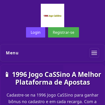
Login
Registrar-se
Menu
📱 1996 Jogo CaSSino A Melhor
Plataforma de Apostas
Cadastre-se na 1996 Jogo CaSSino para ganhar
bônus no cadastro e em cada recarga. Com a