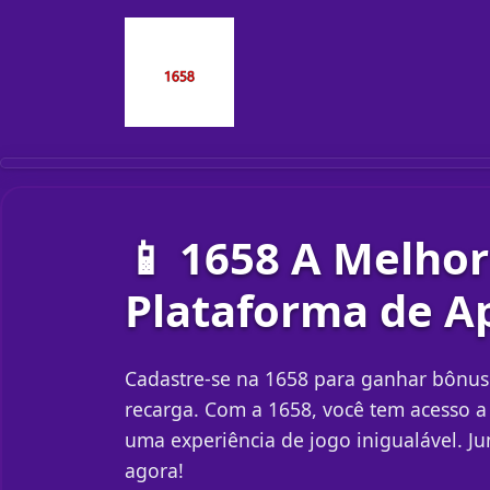
📱 1658 A Melhor
Plataforma de A
Cadastre-se na 1658 para ganhar bônus
recarga. Com a 1658, você tem acesso a
uma experiência de jogo inigualável. J
agora!