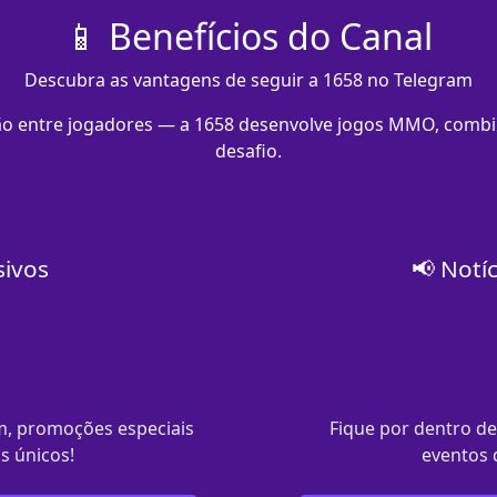
📱 Benefícios do Canal
Descubra as vantagens de seguir a 1658 no Telegram
ração entre jogadores — a 1658 desenvolve jogos MMO, comb
desafio.
sivos
📢 Notí
m, promoções especiais
Fique por dentro d
s únicos!
eventos 