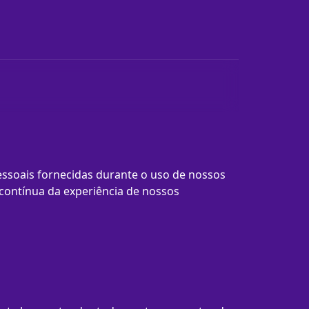
essoais fornecidas durante o uso de nossos
 contínua da experiência de nossos