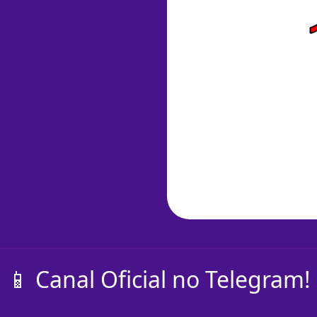
📱 Canal Oficial no Telegram!