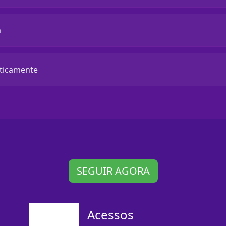
a
aticamente
SEGUIR AGORA
Acessos