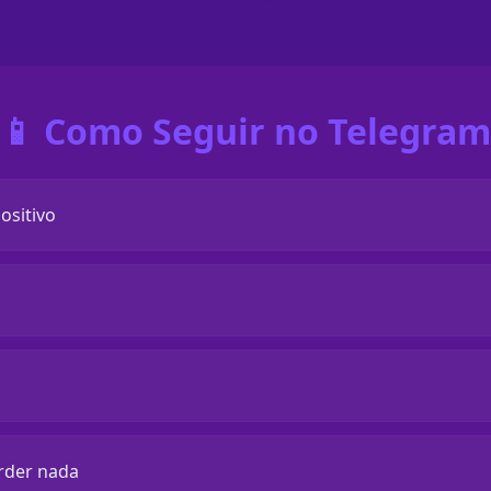
📱 Como Seguir no Telegram
ositivo
erder nada