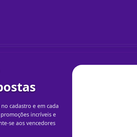
postas
 no cadastro e em cada
 promoções incríveis e
unte-se aos vencedores