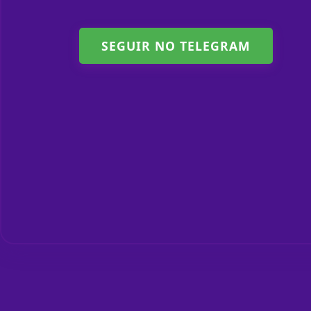
SEGUIR NO TELEGRAM