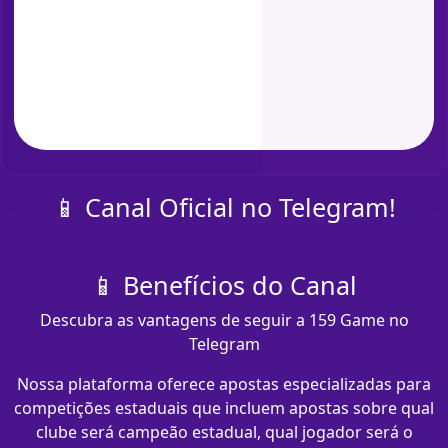
📱 Canal Oficial no Telegram!
📱 Benefícios do Canal
Descubra as vantagens de seguir a 159 Game no
Telegram
Nossa plataforma oferece apostas especializadas para
competições estaduais que incluem apostas sobre qual
clube será campeão estadual, qual jogador será o