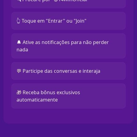
👆 Toque em "Entrar" ou "Join"
🔔 Ative as notificações para não perder
nada
💬 Participe das conversas e interaja
🎁 Receba bônus exclusivos
automaticamente