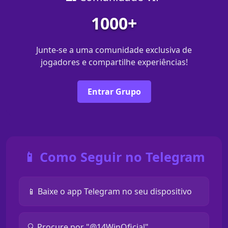
1000+
Junte-se a uma comunidade exclusiva de
jogadores e compartilhe experiências!
Entrar Grupo
📱 Como Seguir no Telegram
📱 Baixe o app Telegram no seu dispositivo
🔍 Procure por "@14WinOficial"