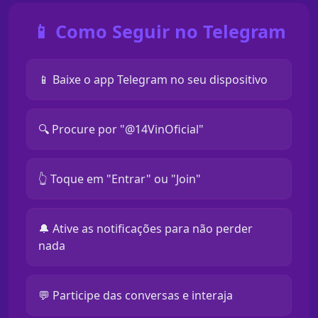
📱 Como Seguir no Telegram
📱 Baixe o app Telegram no seu dispositivo
🔍 Procure por "@14VinOficial"
👆 Toque em "Entrar" ou "Join"
🔔 Ative as notificações para não perder
nada
💬 Participe das conversas e interaja