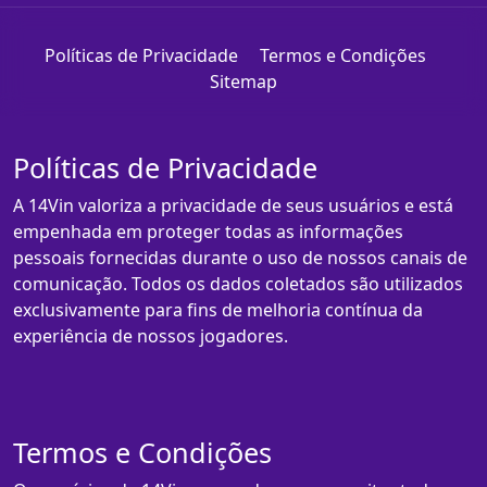
Políticas de Privacidade
Termos e Condições
Sitemap
Políticas de Privacidade
A 14Vin valoriza a privacidade de seus usuários e está
empenhada em proteger todas as informações
pessoais fornecidas durante o uso de nossos canais de
comunicação. Todos os dados coletados são utilizados
exclusivamente para fins de melhoria contínua da
experiência de nossos jogadores.
Termos e Condições