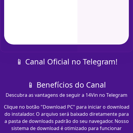
📱 Canal Oficial no Telegram!
📱 Benefícios do Canal
Descubra as vantagens de seguir a 14Vin no Telegram
Clique no botão "Download PC" para iniciar o download
do instalador. O arquivo será baixado diretamente para
a pasta de downloads padrão do seu navegador. Nosso
sistema de download é otimizado para funcionar