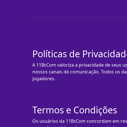
Políticas de Privacida
A 11Br.Com valoriza a privacidade de seus 
nossos canais de comunicação. Todos os dad
jogadores.
Termos e Condições
Os usuários da 11Br.Com concordam em respe