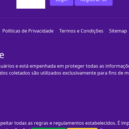
Políticas de Privacidade
Termos e Condições
Sitemap
de
usuários e está empenhada em proteger todas as informaçõ
os coletados são utilizados exclusivamente para fins de m
itar todas as regras e regulamentos estabelecidos. É imp