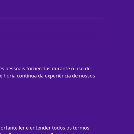
es pessoais fornecidas durante o uso de
elhoria contínua da experiência de nossos
ortante ler e entender todos os termos