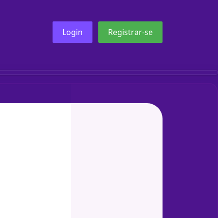
Login
Registrar-se