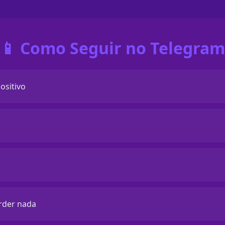
📱 Como Seguir no Telegram
ositivo
erder nada