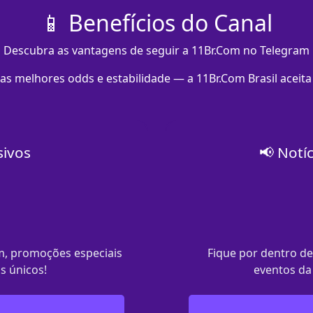
📱 Benefícios do Canal
Descubra as vantagens de seguir a 11Br.Com no Telegram
 as melhores odds e estabilidade — a 11Br.Com Brasil aceit
sivos
📢 Notí
m, promoções especiais
Fique por dentro d
s únicos!
eventos da