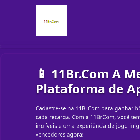
📱 11Br.Com A M
Plataforma de A
Cadastre-se na 11Br.Com para ganhar b
cada recarga. Com a 11Br.Com, você te
incríveis e uma experiência de jogo inig
vencedores agora!