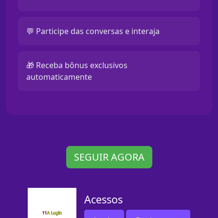
💬 Participe das conversas e interaja
🎁 Receba bônus exclusivos
automaticamente
SEGUIR AGORA
Acessos