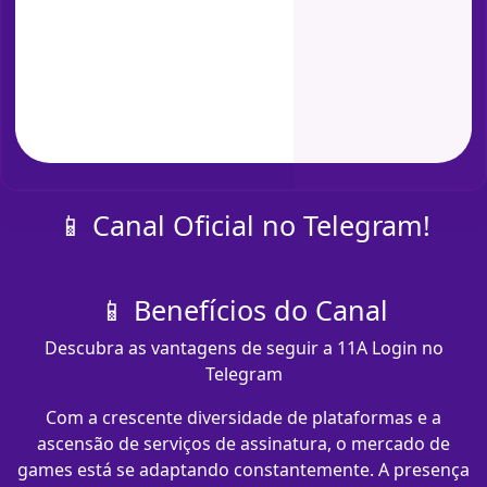
📱 Canal Oficial no Telegram!
📱 Benefícios do Canal
Descubra as vantagens de seguir a 11A Login no
Telegram
Com a crescente diversidade de plataformas e a
ascensão de serviços de assinatura, o mercado de
games está se adaptando constantemente. A presença