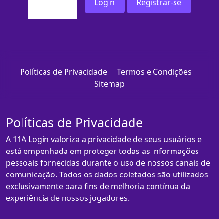
Login
Registrar-se
Políticas de Privacidade
Termos e Condições
Sitemap
Políticas de Privacidade
A 11A Login valoriza a privacidade de seus usuários e
está empenhada em proteger todas as informações
pessoais fornecidas durante o uso de nossos canais de
comunicação. Todos os dados coletados são utilizados
exclusivamente para fins de melhoria contínua da
experiência de nossos jogadores.