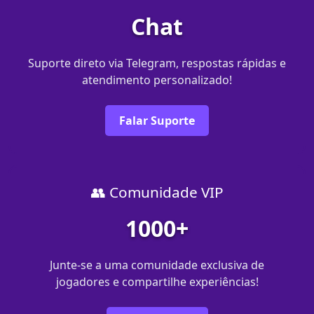
Chat
Suporte direto via Telegram, respostas rápidas e
atendimento personalizado!
Falar Suporte
👥 Comunidade VIP
1000+
Junte-se a uma comunidade exclusiva de
jogadores e compartilhe experiências!