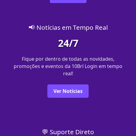
📢 Notícias em Tempo Real
24/7
Fique por dentro de todas as novidades,
promoções e eventos da 10Brl Login em tempo
real!
Ver Notícias
💬 Suporte Direto