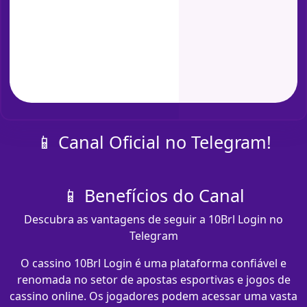
📱 Canal Oficial no Telegram!
📱 Benefícios do Canal
Descubra as vantagens de seguir a 10Brl Login no
Telegram
O cassino 10Brl Login é uma plataforma confiável e
renomada no setor de apostas esportivas e jogos de
cassino online. Os jogadores podem acessar uma vasta